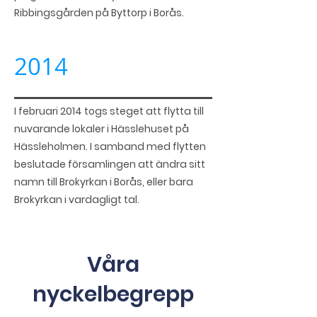
Ribbingsgården på Byttorp i Borås.
2014
I februari 2014 togs steget att flytta till
nuvarande lokaler i Hässlehuset på
Hässleholmen. I samband med flytten
beslutade församlingen att ändra sitt
namn till Brokyrkan i Borås, eller bara
Brokyrkan i vardagligt tal.
Våra
nyckelbegrepp