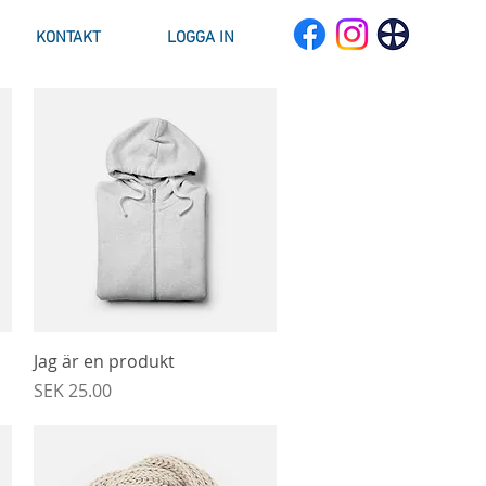
KONTAKT
LOGGA IN
Snabbvisning
Jag är en produkt
Pris
SEK 25.00